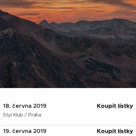
18. června 2019
Koupit lístky
Styl Klub / Praha
19. června 2019
Koupit lístky